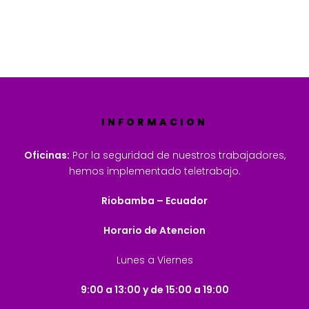
INFORMACION
Oficinas:
Por la seguridad de nuestros trabajadores,
hemos implementado teletrabajo.
Riobamba – Ecuador
Horario de Atencion
Lunes a Viernes
9:00 a 13:00 y de 15:00 a 19:00