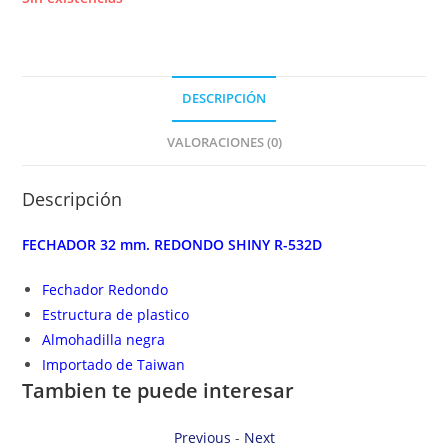
DESCRIPCIÓN
VALORACIONES (0)
Descripción
FECHADOR 32 mm. REDONDO SHINY R-532D
Fechador Redondo
Estructura de plastico
Almohadilla negra
Importado de Taiwan
Tambien te puede interesar
Previous
-
Next