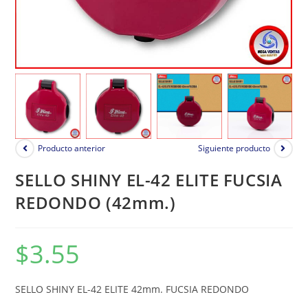
Producto anterior
Siguiente producto
SELLO SHINY EL-42 ELITE FUCSIA
REDONDO (42mm.)
$
3.55
SELLO SHINY EL-42 ELITE 42mm. FUCSIA REDONDO