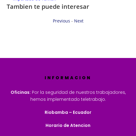
Tambien te puede interesar
Previous
-
Next
INFORMACION
Oficinas:
Por la seguridad de nuestros trabajadores,
hemos implementado teletrabajo.
Riobamba – Ecuador
Horario de Atencion