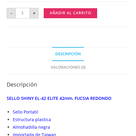
-
+
AÑADIR AL CARRITO
DESCRIPCIÓN
VALORACIONES (0)
Descripción
SELLO SHINY EL-42 ELITE 42mm. FUCSIA REDONDO
Sello Portatil
Estructura plastica
Almohadilla negra
Importada de Taiwan