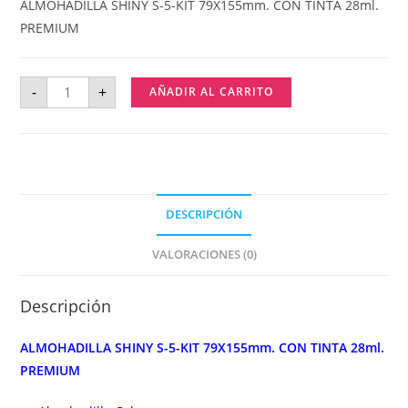
ALMOHADILLA SHINY S-5-KIT 79X155mm. CON TINTA 28ml.
PREMIUM
-
+
AÑADIR AL CARRITO
DESCRIPCIÓN
VALORACIONES (0)
Descripción
ALMOHADILLA SHINY S-5-KIT 79X155mm. CON TINTA 28ml.
PREMIUM