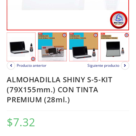
Producto anterior
Siguiente producto
ALMOHADILLA SHINY S-5-KIT
(79X155mm.) CON TINTA
PREMIUM (28ml.)
$
7.32