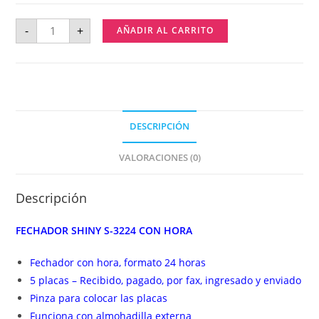
-
+
AÑADIR AL CARRITO
DESCRIPCIÓN
VALORACIONES (0)
Descripción
FECHADOR SHINY S-3224 CON HORA
Fechador con hora, formato 24 horas
5 placas – Recibido, pagado, por fax, ingresado y enviado
Pinza para colocar las placas
Funciona con almohadilla externa