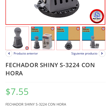
Producto anterior
Siguiente producto
FECHADOR SHINY S-3224 CON
HORA
$
7.55
FECHADOR SHINY S-3224 CON HORA