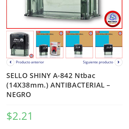
Producto anterior
Siguiente producto
SELLO SHINY A-842 Ntbac
(14X38mm.) ANTIBACTERIAL –
NEGRO
$
2.21