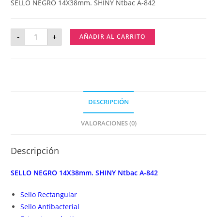
SELLO NEGRO 14X38mm. SHINY Ntbac A-842
-
+
AÑADIR AL CARRITO
DESCRIPCIÓN
VALORACIONES (0)
Descripción
SELLO NEGRO 14X38mm. SHINY Ntbac A-842
Sello Rectangular
Sello Antibacterial