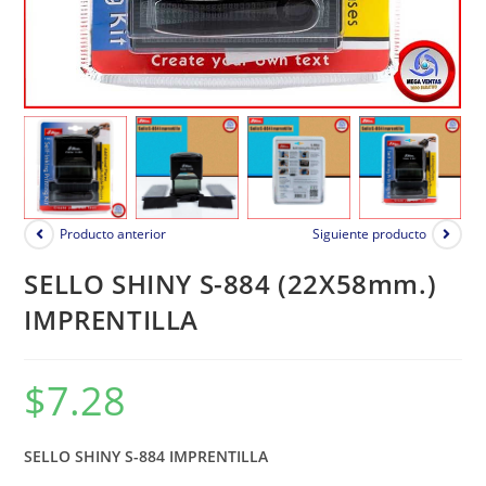
Producto anterior
Siguiente producto
SELLO SHINY S-884 (22X58mm.)
IMPRENTILLA
$
7.28
SELLO SHINY S-884 IMPRENTILLA