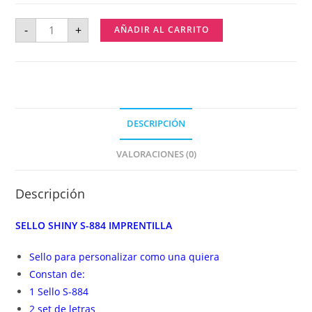
-
+
AÑADIR AL CARRITO
DESCRIPCIÓN
VALORACIONES (0)
Descripción
SELLO SHINY S-884 IMPRENTILLA
Sello para personalizar como una quiera
Constan de:
1 Sello S-884
2 set de letras