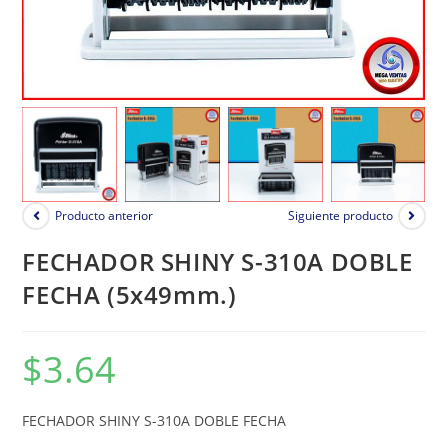
Producto anterior
Siguiente producto
FECHADOR SHINY S-310A DOBLE
FECHA (5x49mm.)
$
3.64
FECHADOR SHINY S-310A DOBLE FECHA