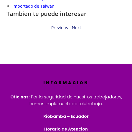
Importado de Taiwan
Tambien te puede interesar
Previous
-
Next
INFORMACION
Oficinas:
Por la seguridad de nuestros trabajadores,
hemos implementado teletrabajo.
Riobamba – Ecuador
Horario de Atencion