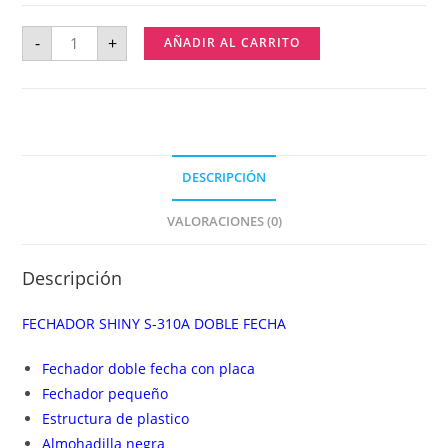
-
+
AÑADIR AL CARRITO
DESCRIPCIÓN
VALORACIONES (0)
Descripción
FECHADOR SHINY S-310A DOBLE FECHA
Fechador doble fecha con placa
Fechador pequeño
Estructura de plastico
Almohadilla negra