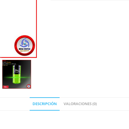
DESCRIPCIÓN
VALORACIONES (0)