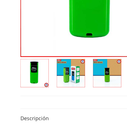
Descripción