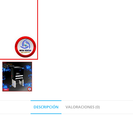
DESCRIPCIÓN
VALORACIONES (0)