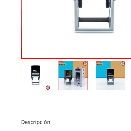
Descripción