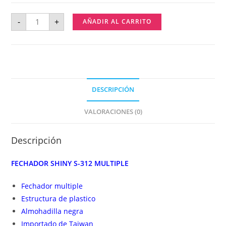
-
+
AÑADIR AL CARRITO
DESCRIPCIÓN
VALORACIONES (0)
Descripción
FECHADOR SHINY S-312 MULTIPLE
Fechador multiple
Estructura de plastico
Almohadilla negra
Importado de Taiwan