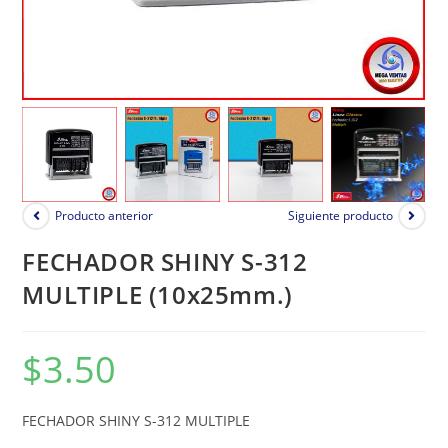
Producto anterior
Siguiente producto
FECHADOR SHINY S-312
MULTIPLE (10x25mm.)
$
3.50
FECHADOR SHINY S-312 MULTIPLE