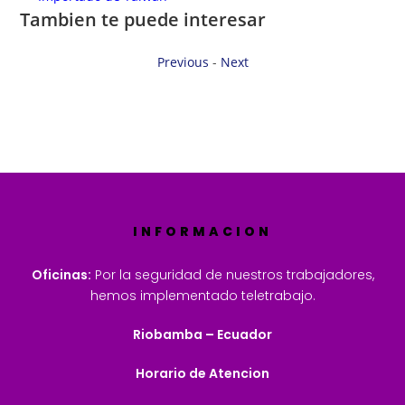
Tambien te puede interesar
Previous
-
Next
INFORMACION
Oficinas:
Por la seguridad de nuestros trabajadores,
hemos implementado teletrabajo.
Riobamba – Ecuador
Horario de Atencion