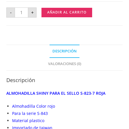
-
+
AÑADIR AL CARRITO
DESCRIPCIÓN
VALORACIONES (0)
Descripción
ALMOHADILLA SHINY PARA EL SELLO S-823-7 ROJA
Almohadilla Color rojo
Para la serie S-843
Material plastico
Importado de taiwan