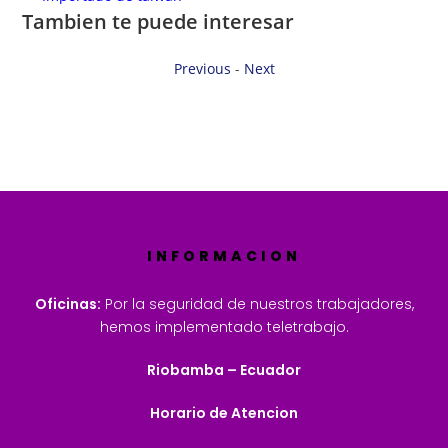
Tambien te puede interesar
Previous
-
Next
INFORMACION
Oficinas:
Por la seguridad de nuestros trabajadores,
hemos implementado teletrabajo.
Riobamba – Ecuador
Horario de Atencion