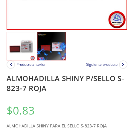
Producto anterior
Siguiente producto
ALMOHADILLA SHINY P/SELLO S-
823-7 ROJA
$
0.83
ALMOHADILLA SHINY PARA EL SELLO S-823-7 ROJA