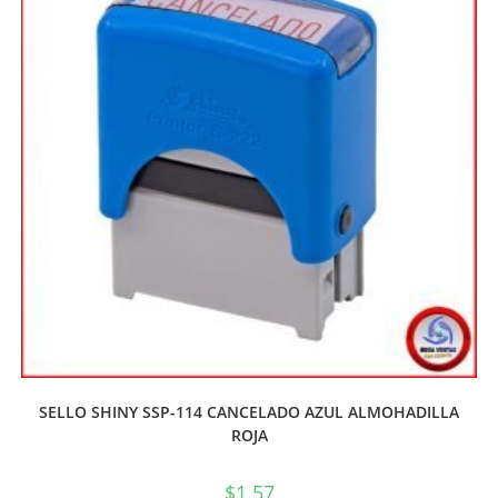
SELLO SHINY SSP-114 CANCELADO AZUL ALMOHADILLA
ROJA
$
1.57