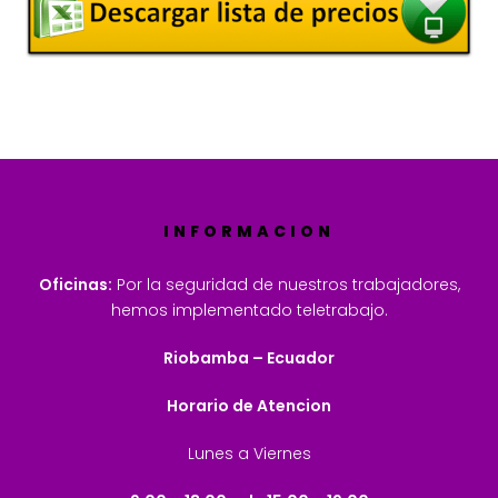
INFORMACION
Oficinas:
Por la seguridad de nuestros trabajadores,
hemos implementado teletrabajo.
Riobamba – Ecuador
Horario de Atencion
Lunes a Viernes