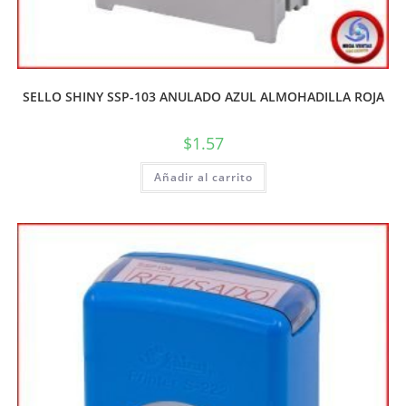
SELLO SHINY SSP-103 ANULADO AZUL ALMOHADILLA ROJA
$
1.57
Añadir al carrito