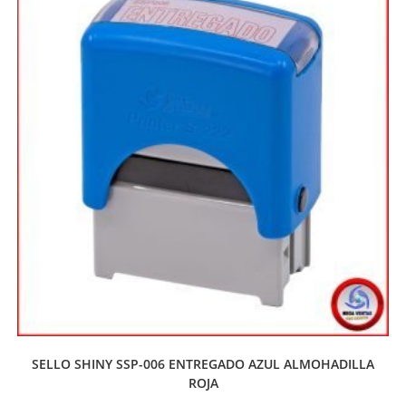
SELLO SHINY SSP-006 ENTREGADO AZUL ALMOHADILLA
ROJA