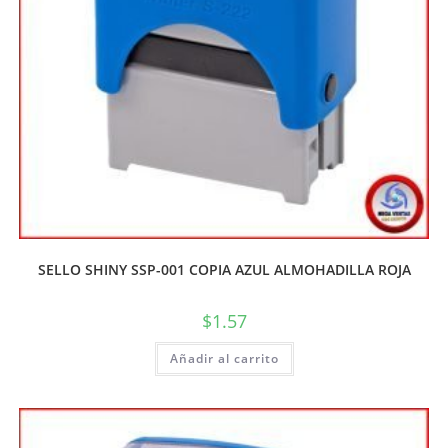
SELLO SHINY SSP-001 COPIA AZUL ALMOHADILLA ROJA
$
1.57
Añadir al carrito