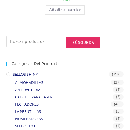
Añadir al carrito
Categorías Del Producto
SELLOS SHINY
(258)
ALMOHADILLAS
(37)
ANTIBACTERIAL
(4)
CAUCHO PARA LASER
(2)
FECHADORES
(46)
IMPRENTILLAS
(5)
NUMERADORAS
(4)
SELLO TEXTIL
(1)