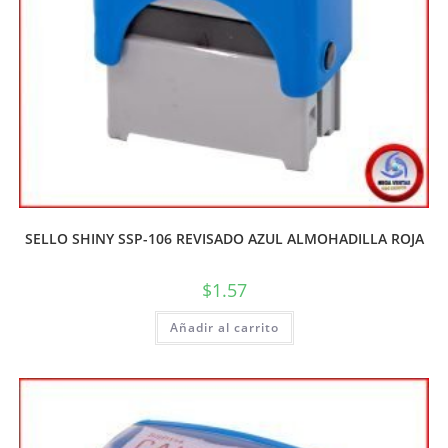
SELLO SHINY SSP-106 REVISADO AZUL ALMOHADILLA ROJA
$
1.57
Añadir al carrito